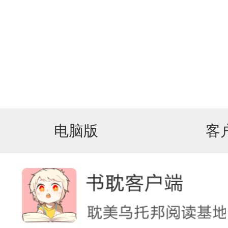
电脑版
客