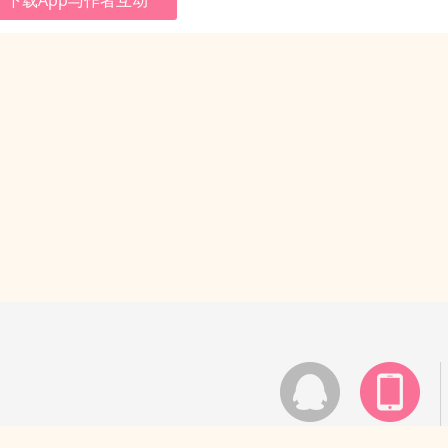
下载App与作者互动