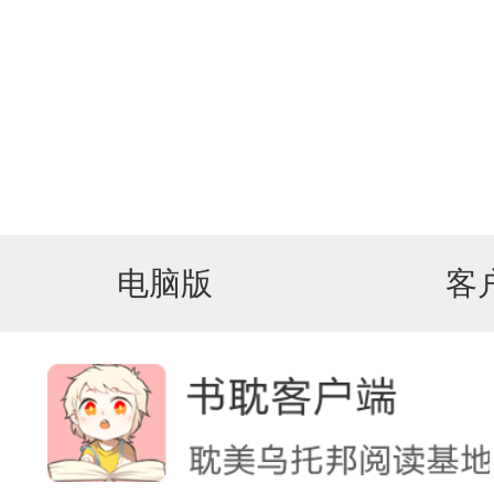
电脑版
客