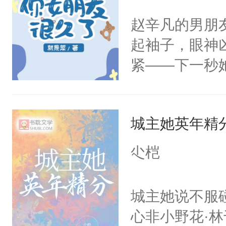
薄情，实则专
赵辛凡的男朋
监，实则敏感
起袖子，眼神
紧——下一秒
打架？万一划
值当！她赵辛
城主她英年精
负这种看起来
的“瓷娃娃”
尐桤
决定绕着优等
场，她亲眼目
城主她说不服
友，正涎着脸
心非小野花·