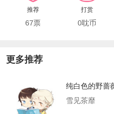
推荐
打赏
67
票
0
耽币
更多推荐
纯白色的野蔷
雪见茶靡