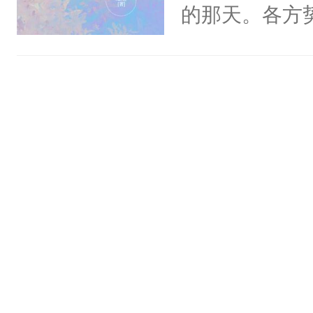
眸光骤然一冷
的那天。各方
凡：？尘土微
处于下风、所
手，仿佛掸掉
去领导者，不
女朋友———
开枪镇场“都不
恋爱）
药”的精分小
以前版——苏
子吧（可她的
又发作了，大
我，还掐我，