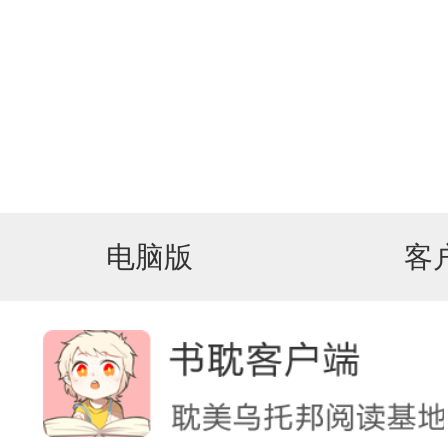
电脑版
客