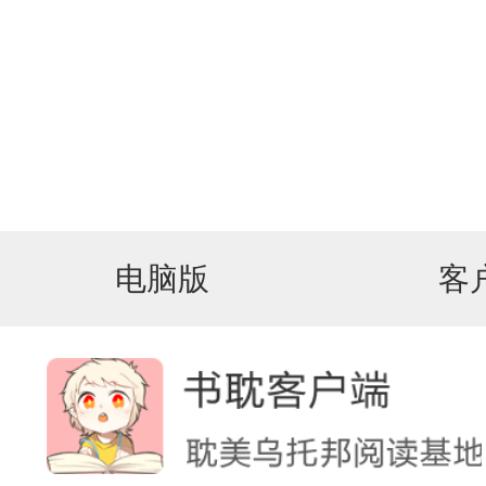
电脑版
客