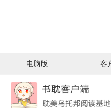
电脑版
客