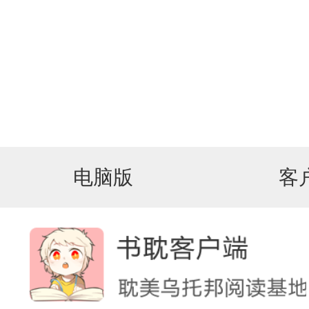
电脑版
客