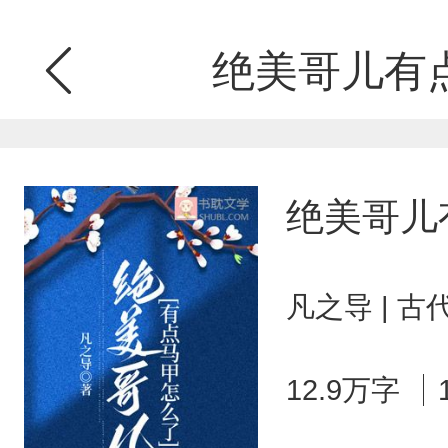
绝美哥儿有
绝美哥儿
凡之导 | 
12.9万字