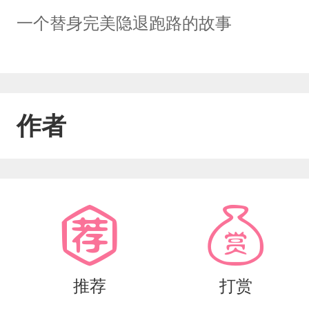
一个替身完美隐退跑路的故事
作者
推荐
打赏