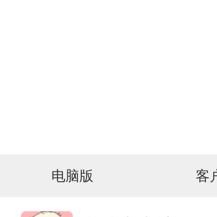
电脑版
客