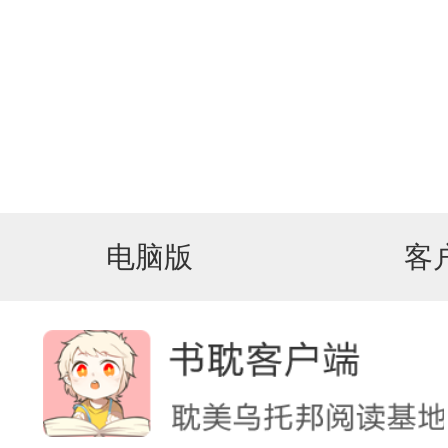
电脑版
客