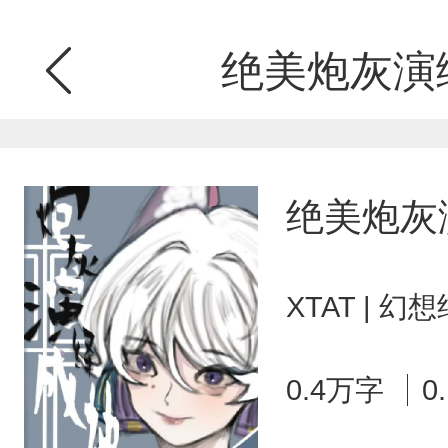
绝美炮灰演绎
绝美炮灰
XTAT | 
0.4万字
0