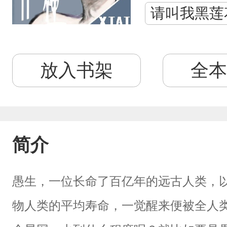
请叫我黑莲
放入书架
全本
简介
愚生，一位长命了百亿年的远古人类，
物人类的平均寿命，一觉醒来便被全人