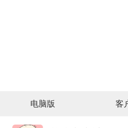
电脑版
客