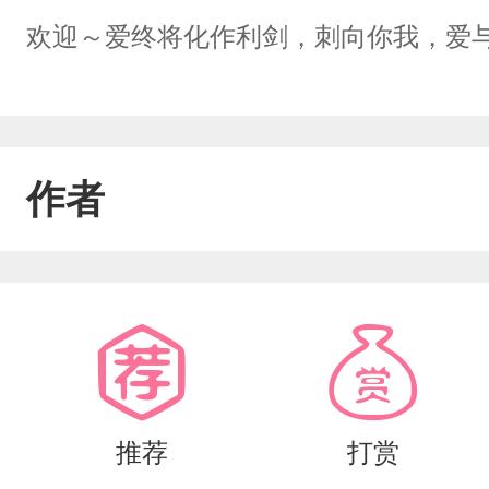
欢迎～爱终将化作利剑，刺向你我，爱
作者
推荐
打赏