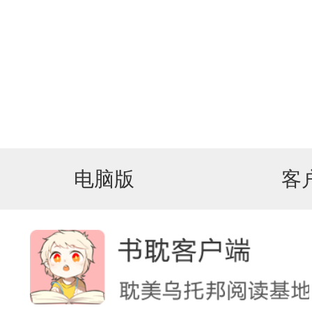
电脑版
客