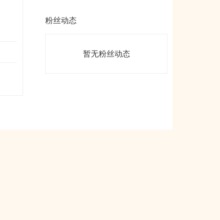
粉丝动态
暂无粉丝动态