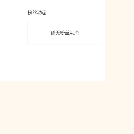
粉丝动态
暂无粉丝动态