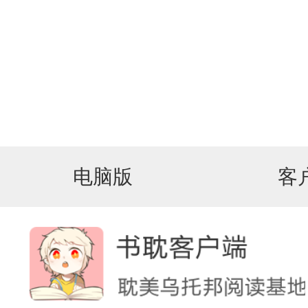
电脑版
客