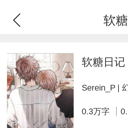
软糖
软糖日记
Serein_P
0.3万字
0