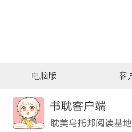
电脑版
客