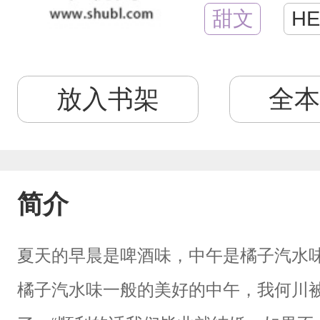
甜文
HE
放入书架
全本
简介
夏天的早晨是啤酒味，中午是橘子汽水
橘子汽水味一般的美好的中午，我何川