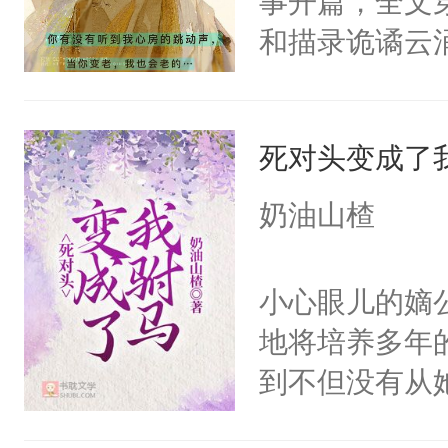
事开篇，全文
这些人通通叉
和描录诡谲云
拍即合。买通
主的丈夫是驸
手一个技能讹
马是同一个人
咖位大欺压她
死对头变成了
丈夫是驸马，
站场。一连串
主。是不是有
奶油山楂
亚，六亲不认
《新女驸马》
专用办公桌上
且看这公主和
小心眼儿的嫡
在沈祈身上。
地将培养多年
上升期的女演
到不但没有从
着黑西装里着
对头赵贞策反
发显眼。她掐