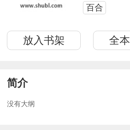
百合
放入书架
全本
简介
没有大纲