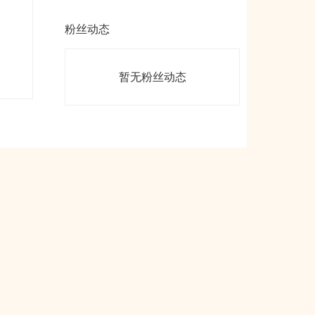
粉丝动态
暂无粉丝动态