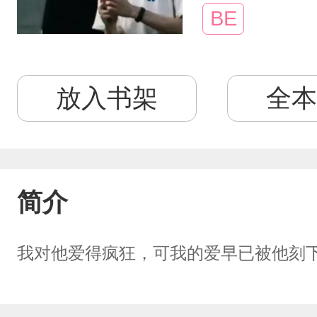
BE
放入书架
全本
简介
我对他爱得疯狂，可我的爱早已被他刻