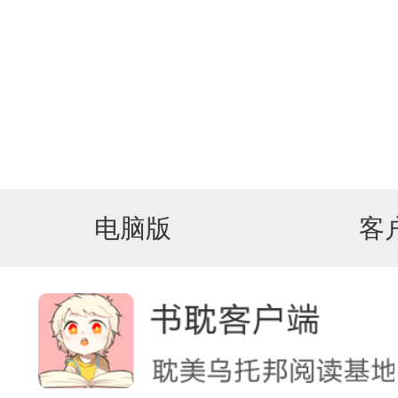
电脑版
客