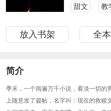
甜文
教
放入书架
全本
简介
季禾，一个阅遍万千小说，看淡一切的
上随意发了篇帖，名字叫：现在的救赎