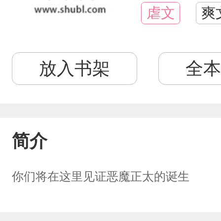
虐文
爽
放入书架
全本
简介
你们将在这里见证恶魔正太的诞生