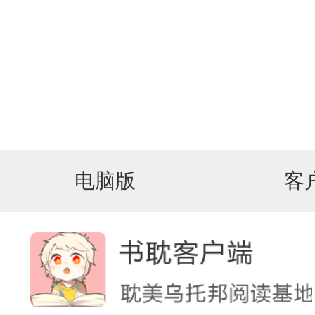
电脑版
客