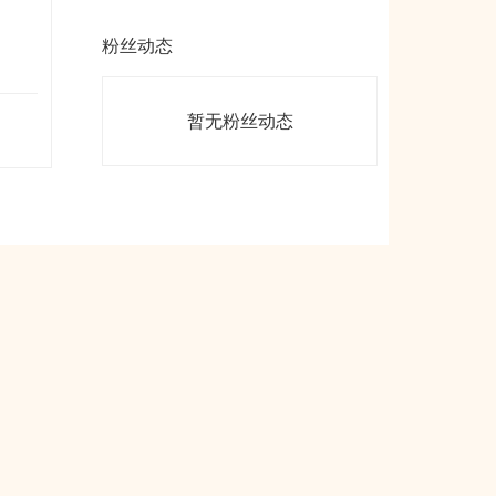
粉丝动态
暂无粉丝动态