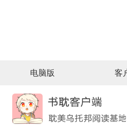
电脑版
客