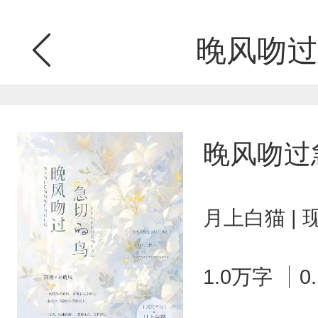
晚风吻过
晚风吻过
月上白猫 |
1.0万字
0