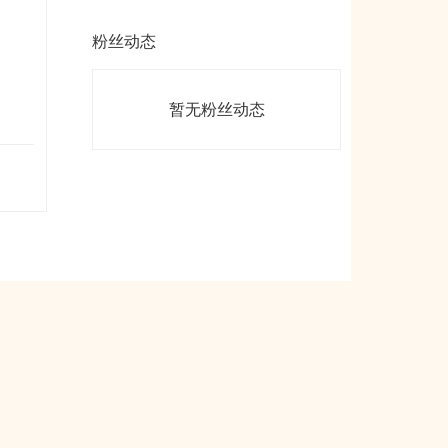
粉丝动态
暂无粉丝动态