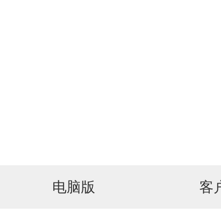
电脑版
客