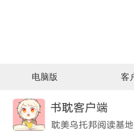
电脑版
客