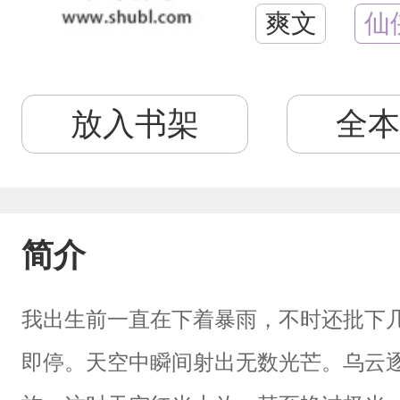
爽文
仙
放入书架
全本
简介
我出生前一直在下着暴雨，不时还批下
即停。天空中瞬间射出无数光芒。乌云