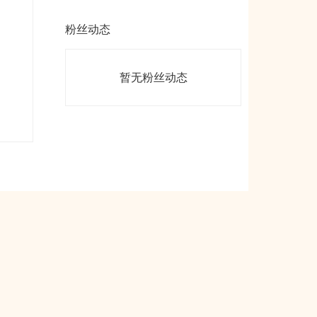
粉丝动态
暂无粉丝动态