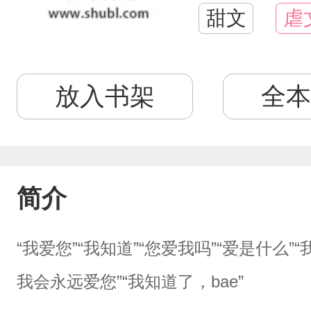
甜文
虐
放入书架
全本
简介
“我爱您”“我知道”“您爱我吗”“爱是什
我会永远爱您”“我知道了，bae”