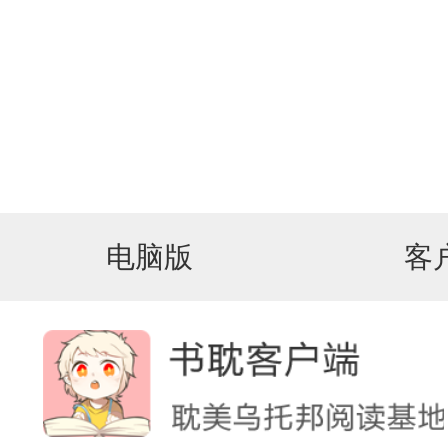
电脑版
客