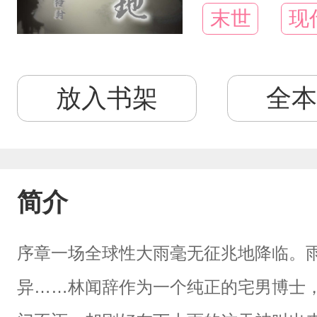
末世
现
放入书架
全本
简介
序章一场全球性大雨毫无征兆地降临。
异……林闻辞作为一个纯正的宅男博士