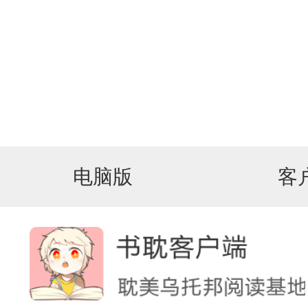
电脑版
客