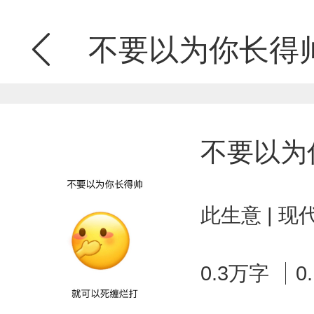
不要以为你长得
不要以为
此生意 | 
0.3万字
0