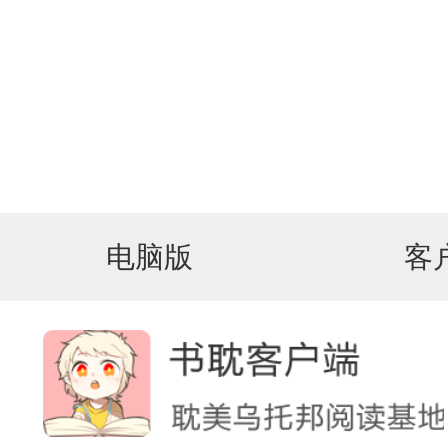
电脑版
客