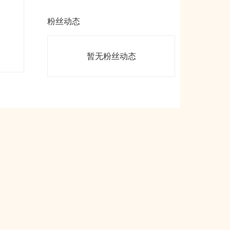
粉丝动态
暂无粉丝动态