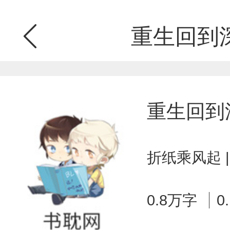
重生回到
重生回到
折纸乘风起 
0.8万字
0