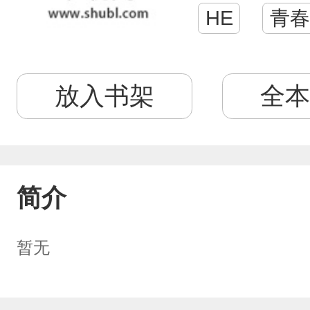
HE
青春
放入书架
全本
简介
暂无