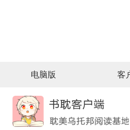
电脑版
客