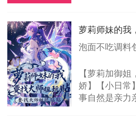
即使大摇大摆
说，你别太爱了
觉。直到一个
萝莉师妹的我
来身处一个恋
道的背景板N
泡面不吃调料
女主角，即将
飞的爱情故事
【萝莉加御姐
丽丝，让她远
娇】【小日常
之手，导致故
事自然是亲力
心热狐狸×白
这哪里是招生，
丝T，别站错
宗的未来啊。
无比上心的啊