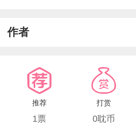
作者
推荐
打赏
1
票
0
耽币