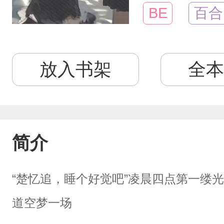
BE
百合
放入书架
全本
简介
“楚忆追，睡个好觉吧”凌晨四点第一缕
道空梦一场