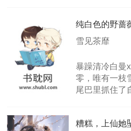
然，一只拍打
出疲惫的双手
纯白色的野蔷
使劲，蝴蝶近
随着宮殊的体
雪见茶靡
少时与她相逢
脸上依旧挂着
暴躁清冷白曼
防的爱情，天
零，唯有一枝
可到头来她终
尾巴里抓住了
吹拂而过，香
密。”喝醉酒
扬，翩翩起舞
闪烁着泪花。
殊的指尖。清
糟糕，上仙她
美好爱情，唯
动，这一世她