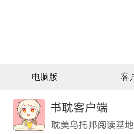
电脑版
客