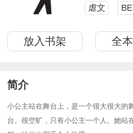
虐文
BE
放入书架
全本
简介
小公主站在舞台上，是一个很大很大的
台。很空旷，只有小公主一个人。她站