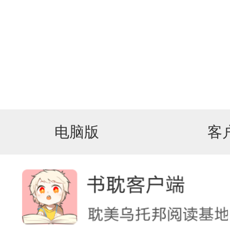
电脑版
客