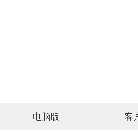
电脑版
客