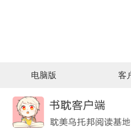
电脑版
客