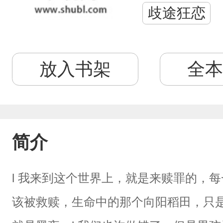
歧途狂恋
放入书架
全本
简介
l 我来到这个世界上，就是来赎罪的，
该被救赎，生命中的那个向阳稻田，只