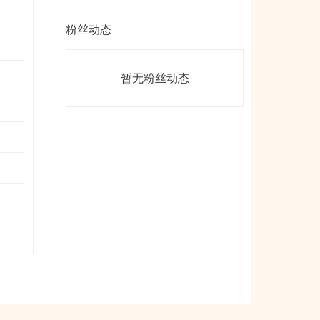
粉丝动态
暂无粉丝动态