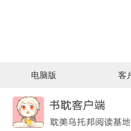
电脑版
客