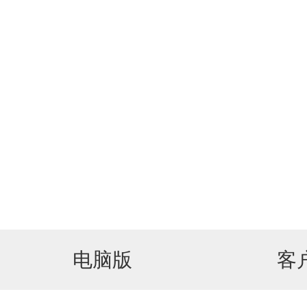
电脑版
客