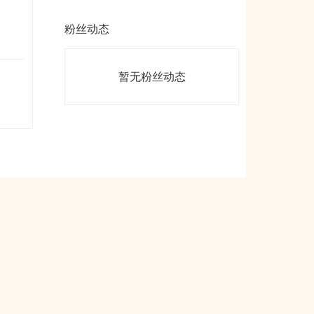
粉丝动态
暂无粉丝动态