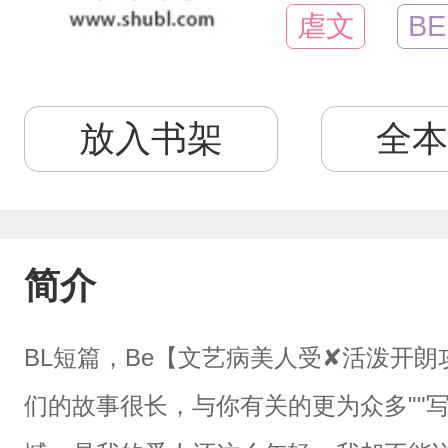
虐文
BE
放入书架
全本
简介
BL短篇，Be【文艺病美人受✘活泼开
们的故事很长，与你有关的更为众多""