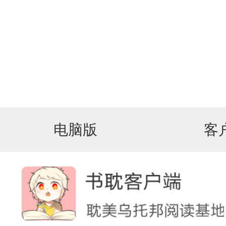
电脑版
客