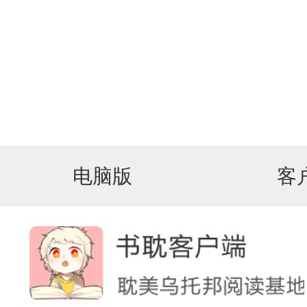
电脑版
客