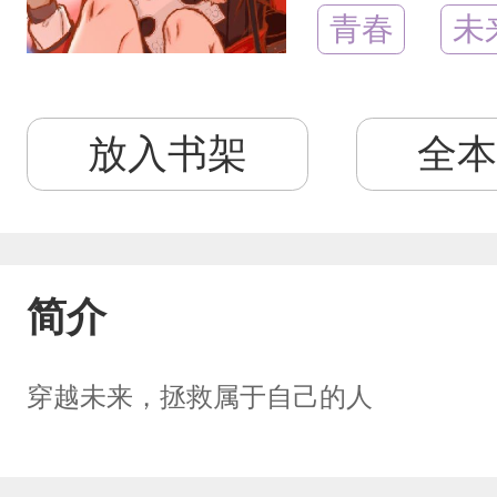
青春
未
放入书架
全本
简介
穿越未来，拯救属于自己的人