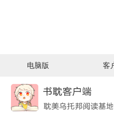
电脑版
客