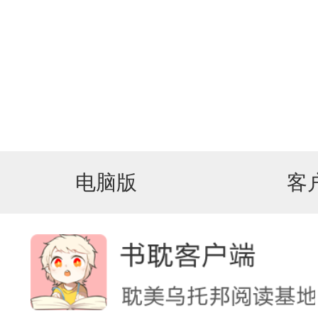
电脑版
客